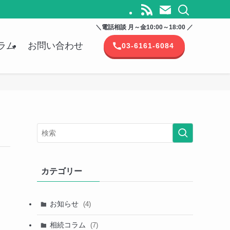
＼電話相談 月～金10:00～18:00 ／
ラム
お問い合わせ
03-6161-6084
カテゴリー
お知らせ
(4)
相続コラム
(7)