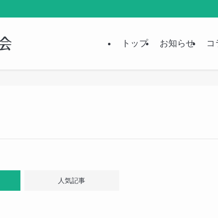
トップ
お知らせ
コ
人気記事