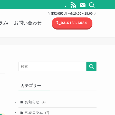
＼電話相談 月～金10:00～18:00 ／
ラム
お問い合わせ
03-6161-6084
カテゴリー
お知らせ
(4)
相続コラム
(7)