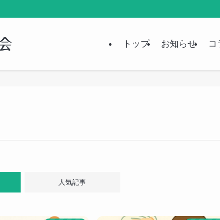
トップ
お知らせ
コ
人気記事